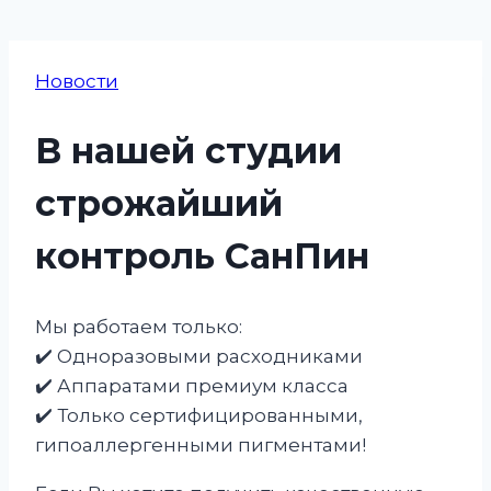
Новости
В нашей студии
строжайший
контроль СанПин
Мы работаем только:
✔️ Одноразовыми расходниками
✔️ Аппаратами премиум класса
✔️ Только сертифицированными,
гипоаллергенными пигментами!