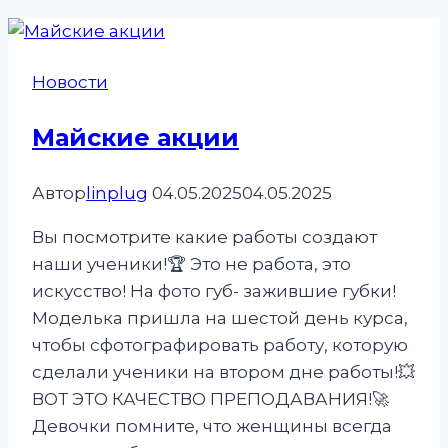
Новости
Майские акции
Автор
linplug
04.05.2025
04.05.2025
Вы посмотрите какие работы создают
наши ученики!🏆 Это не работа, это
искусство! На фото губ- зажившие губки!
Моделька пришла на шестой день курса,
чтобы сфотографировать работу, которую
сделали ученики на втором дне работы!💥
ВОТ ЭТО КАЧЕСТВО ПРЕПОДАВАНИЯ!🚀
Девочки помните, что женщины всегда