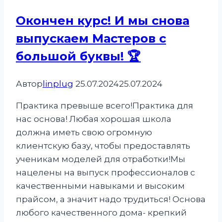
Окончен курс! И мы снова
выпускаем Мастеров с
большой буквы! 🏆
Автор
linplug
25.07.2024
25.07.2024
Практика превыше всего!Практика для
нас основа! Любая хорошая школа
должна иметь свою огромную
клиентскую базу, чтобы предоставлять
ученикам моделей для отработки!Мы
нацелены на выпуск профессионалов с
качественными навыками и высоким
прайсом, а значит надо трудиться! Основа
любого качественного дома- крепкий