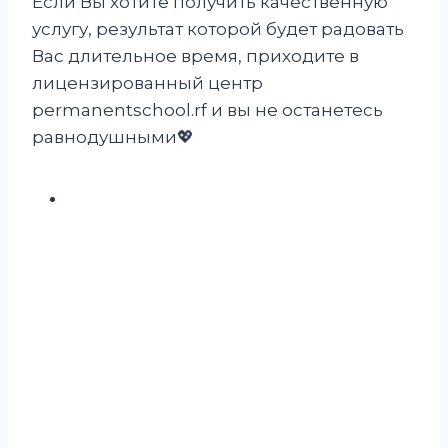
Если Вы хотите получить качественную
услугу, результат которой будет радовать
Вас длительное время, приходите в
лицензированный центр
permanentschool.rf и вы не останетесь
равнодушными💖