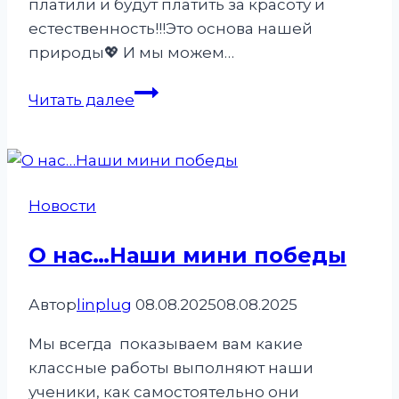
платили и будут платить за красоту и
естественность!!!Это основа нашей
природы💖 И мы можем…
Майские
Читать далее
акции
Новости
О нас…Наши мини победы
Автор
linplug
08.08.2025
08.08.2025
Мы всегда показываем вам какие
классные работы выполняют наши
ученики, как самостоятельно они