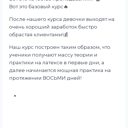
Вот это базовый курс🔥
После нашего курса девочки выходят на
очень хороший заработок быстро
обрастая клиентами!💰
Наш курс построен таким образом, что
ученики получают массу теории и
практики на латексе в первые дни, а
далее начинается мощная практика на
протяжении ВОСЬМИ дней!