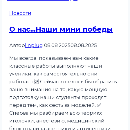
Новости
О нас…Наши мини победы
Автор
linplug
08.08.2025
08.08.2025
Мы всегда показываем вам какие
классные работы выполняют наши
ученики, как самостоятельно они
работают🆗️ Сейчас хотелось бы обратить
ваше внимание на то, какую мощную
подготовку наши студенты проходят
перед тем, как сесть за моделей. ✅️
Сперва мы разбираем всю теорию:
иголочки, анестезию, медицинский
блок,правила асептики и антисептики,