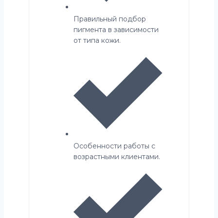
Правильный подбор
пигмента в зависимости
от типа кожи.
Особенности работы с
возрастными клиентами.