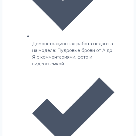
Демонстрационная работа педагога
на моделе: Пудровые брови от А до
Я с комментариями, фото и
видеосьемкой.