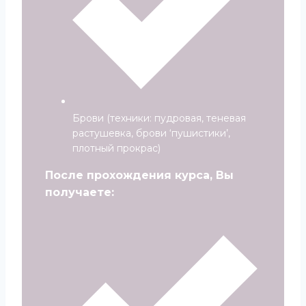
Брови (техники: пудровая, теневая
растушевка, брови ‘пушистики’,
плотный прокрас)
После прохождения курса, Вы
получаете: