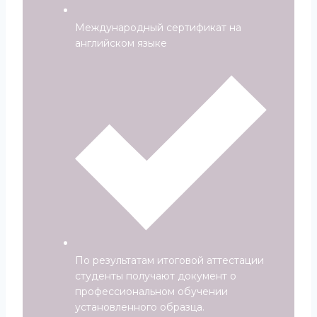
Международный сертификат на
английском языке
По результатам итоговой аттестации
студенты получают документ о
профессиональном обучении
установленного образца.