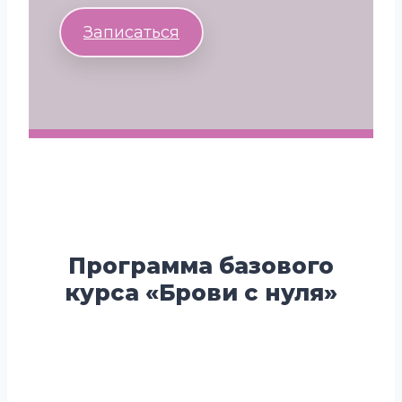
Записаться
Программа базового
курса «Брови с нуля»