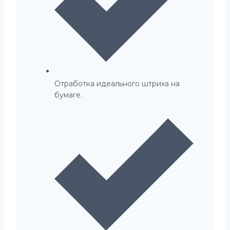
Отработка идеального штриха на
бумаге.