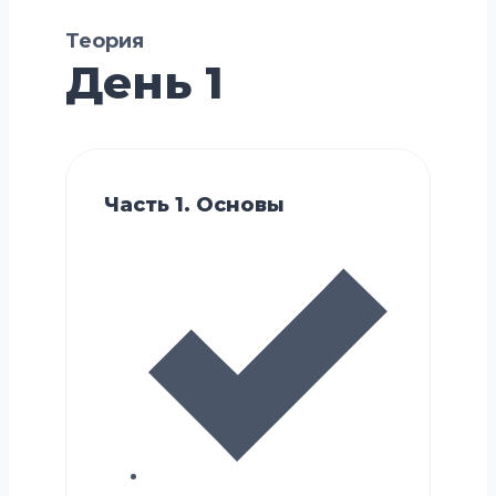
Теория
День 1
Часть 1. Основы