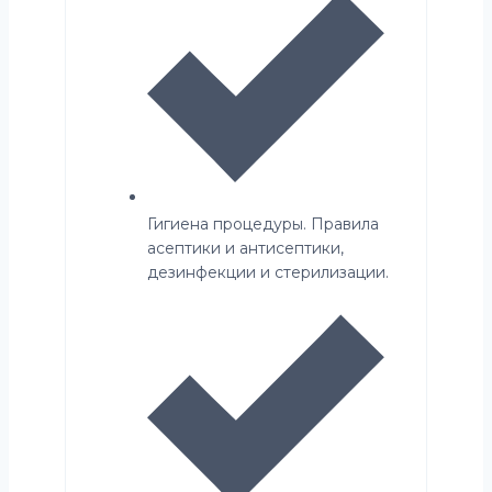
Гигиена процедуры. Правила
асептики и антисептики,
дезинфекции и стерилизации.