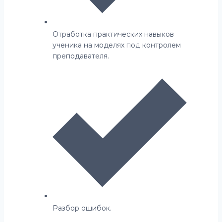
Отработка практических навыков
ученика на моделях под контролем
преподавателя.
Разбор ошибок.