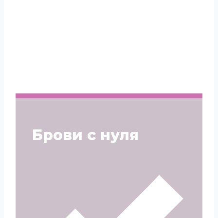
Брови с нуля