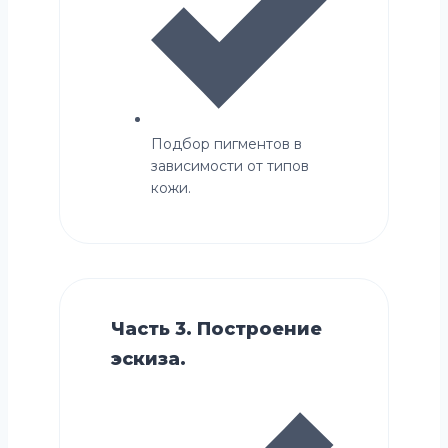
Подбор пигментов в
зависимости от типов
кожи.
Часть 3. Построение
эскиза.