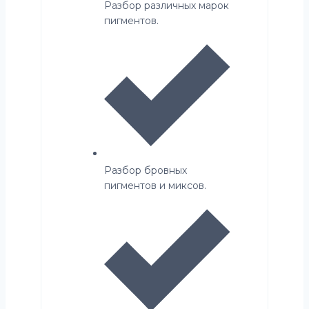
Разбор различных марок
пигментов.
Разбор бровных
пигментов и миксов.