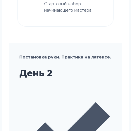
Стартовый набор
начинающего мастера.
Постановка руки. Практика на латексе.
День 2