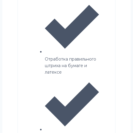
Отработка правильного
штриха на бумаге и
латексе