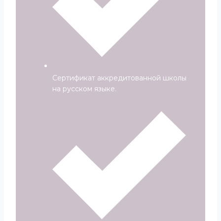
Сертификат аккредитованной школы
на русском языке.