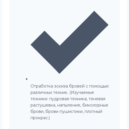
Отработка эскиза бровей с помощью
различных техник. (Изучаемые
техники: пудровая техника, теневая
растушевка, напыление, биколорные
брови, брови пушистики, плотный
прокрас.)