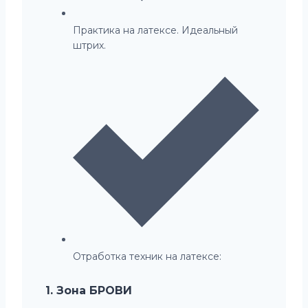
Практика на латексе. Идеальный
штрих.
Отработка техник на латексе:
1. Зона БРОВИ