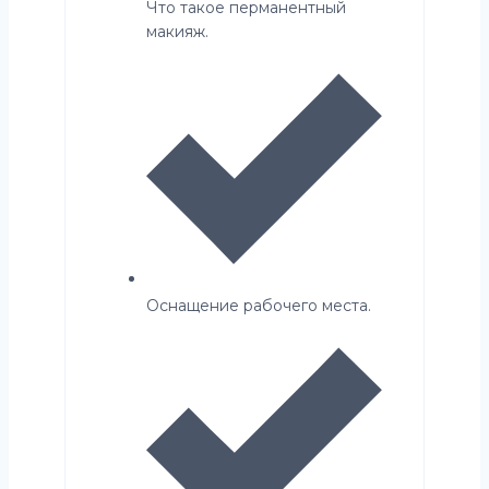
Что такое перманентный
макияж.
Оснащение рабочего места.