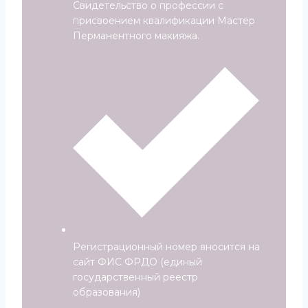
Свидетельство о профессии с
присвоением квалификации Мастер
Перманентного макияжа.
Регистрационный номер вносится на
сайт ФИС ФРДО (единый
государственный реестр
образования)