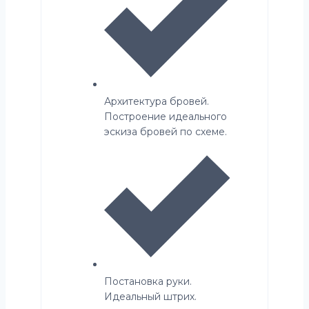
Архитектура бровей.
Построение идеального
эскиза бровей по схеме.
Постановка руки.
Идеальный штрих.