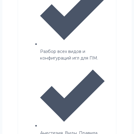
Разбор всех видов и
конфигураций игл для ПМ.
Анестезия. Виды. Правила