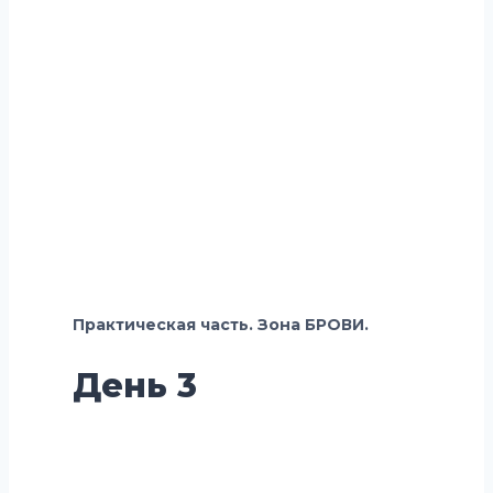
Практическая часть. Зона БРОВИ.
День 3