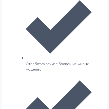
Отработка эскиза бровей на живых
моделях.