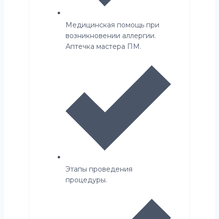
Медицинская помощь при
возникновении аллергии.
Аптечка мастера ПМ.
Этапы проведения
процедуры.