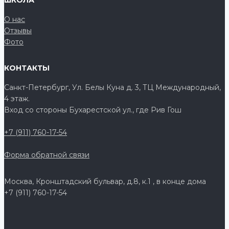
О нас
Отзывы
Фото
КОНТАКТЫ
Санкт-Петербург, Ул. Белы Куна д. 3, ТЦ Международный,
4 этаж.
Вход со стороны Бухарестской ул., где Рив Гош
+7 (911) 760-17-54
Форма обратной связи
Москва, Кронштадский бульвар, д.8, к.1 , в конце дома
+7 (911) 760-17-54