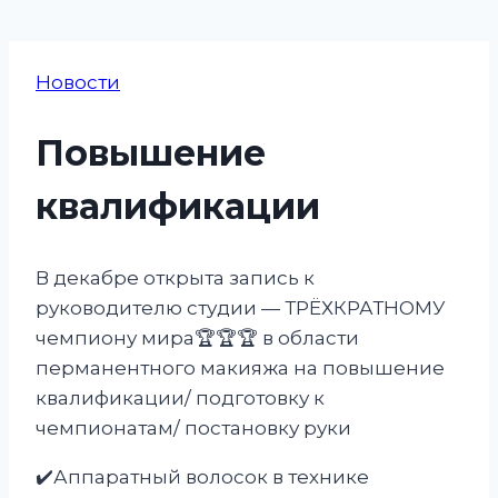
Новости
Повышение
квалификации
В декабре открыта запись к
руководителю студии — ТРЁХКРАТНОМУ
чемпиону мира🏆🏆🏆 в области
перманентного макияжа на повышение
квалификации/ подготовку к
чемпионатам/ постановку руки
✔️Аппаратный волосок в технике