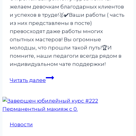
желаем девочкам благодарных клиентов
и успехов в труде!🥇✔️Ваши работы ( часть
из них представлены в посте)
превосходят даже работы многих
опытных мастеров! Вы огромные
молодцы, что прошли такой путь!🏆И
помните, наши педагоги всегда рядом в
индивидуальном чате поддержки!
Выпуск
Читать далее
511
Новости