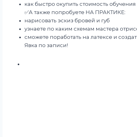
как быстро окупить стоимость обучения
✅️А также попробуете НА ПРАКТИКЕ:
нарисовать эскиз бровей и губ
узнаете по каким схемам мастера отрис
сможете поработать на латексе и созда
Явка по записи!